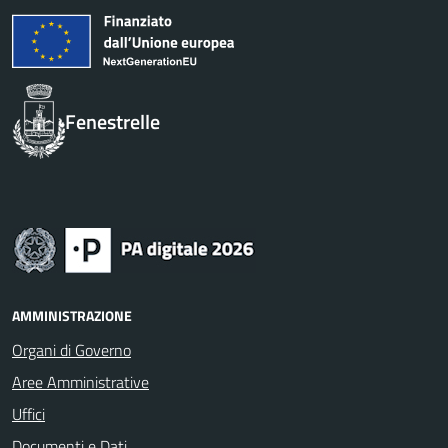
Fenestrelle
AMMINISTRAZIONE
Organi di Governo
Aree Amministrative
Uffici
Documenti e Dati