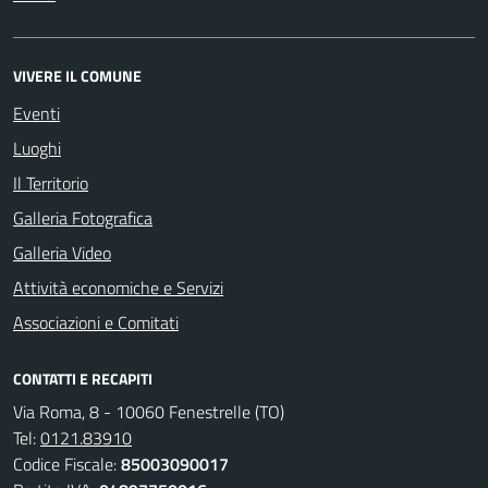
VIVERE IL COMUNE
Eventi
Luoghi
Il Territorio
Galleria Fotografica
Galleria Video
Attività economiche e Servizi
Associazioni e Comitati
CONTATTI E RECAPITI
Via Roma, 8 - 10060 Fenestrelle (TO)
Tel:
0121.83910
Codice Fiscale:
85003090017