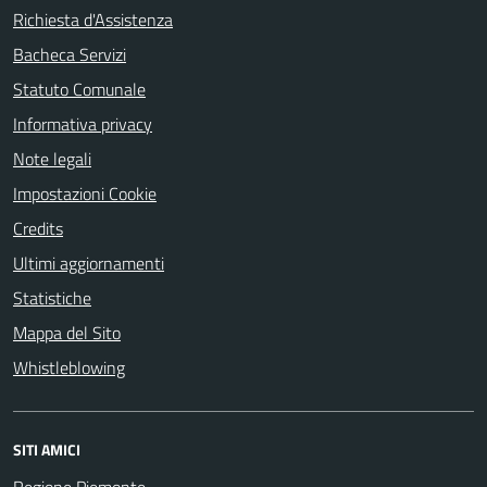
Richiesta d'Assistenza
Bacheca Servizi
Statuto Comunale
Informativa privacy
Note legali
Impostazioni Cookie
Credits
Ultimi aggiornamenti
Statistiche
Mappa del Sito
Whistleblowing
SITI AMICI