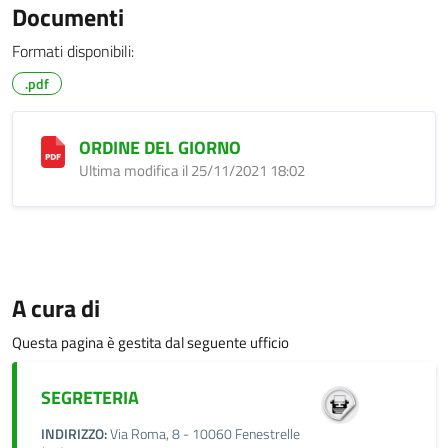
Documenti
Formati disponibili:
.pdf
ORDINE DEL GIORNO
Ultima modifica il 25/11/2021 18:02
A cura di
Questa pagina è gestita dal seguente ufficio
SEGRETERIA
INDIRIZZO:
Via Roma, 8 - 10060 Fenestrelle