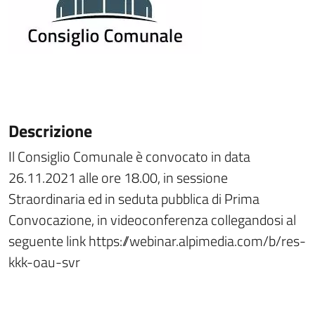
Descrizione
Il Consiglio Comunale è convocato in data
26.11.2021 alle ore 18.00, in sessione
Straordinaria ed in seduta pubblica di Prima
Convocazione, in videoconferenza collegandosi al
seguente link https://webinar.alpimedia.com/b/res-
kkk-oau-svr