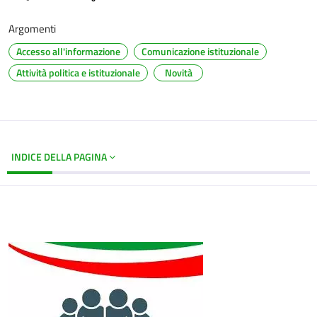
Argomenti
Accesso all'informazione
Comunicazione istituzionale
Attività politica e istituzionale
Novità
INDICE DELLA PAGINA