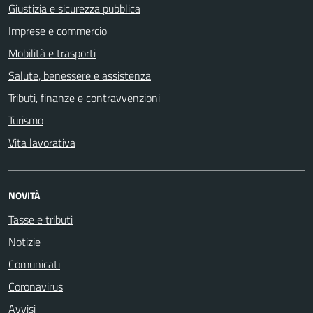
Giustizia e sicurezza pubblica
Imprese e commercio
Mobilità e trasporti
Salute, benessere e assistenza
Tributi, finanze e contravvenzioni
Turismo
Vita lavorativa
NOVITÀ
Tasse e tributi
Notizie
Comunicati
Coronavirus
Avvisi