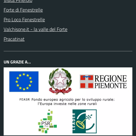
Visita Pinerolo
Forte di Fenestrelle
Pro Loco Fenestrelle
Valchisone.it - la valle del Forte
Pracatinat
UN GRAZIE A...