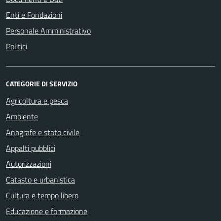
Enti e Fondazioni
Personale Amministrativo
Politici
CATEGORIE DI SERVIZIO
Agricoltura e pesca
Ambiente
Anagrafe e stato civile
Appalti pubblici
Autorizzazioni
Catasto e urbanistica
Cultura e tempo libero
Educazione e formazione