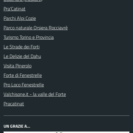
Pra'Catinat
Parchi Alpi Cozie
Parco naturale Orsiera Rocciavrè
Turismo Torino e Provincia
Le Strade dei Forti
Le Delizie del Dahu
Visita Pinerolo
Forte di Fenestrelle
Pro Loco Fenestrelle
Valchisone.it - la valle del Forte
Pracatinat
UN GRAZIE A...