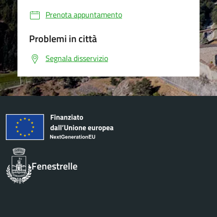
Prenota appuntamento
Problemi in città
Segnala disservizio
Fenestrelle