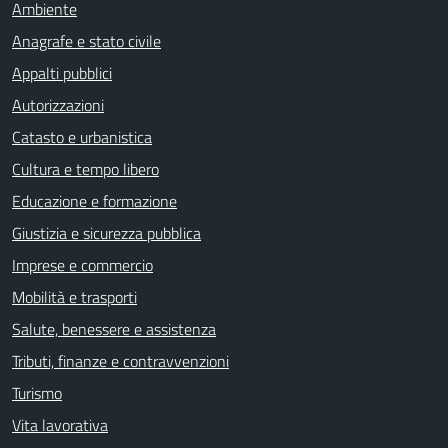
Ambiente
Anagrafe e stato civile
Appalti pubblici
Autorizzazioni
Catasto e urbanistica
Cultura e tempo libero
Educazione e formazione
Giustizia e sicurezza pubblica
Imprese e commercio
Mobilità e trasporti
Salute, benessere e assistenza
Tributi, finanze e contravvenzioni
Turismo
Vita lavorativa