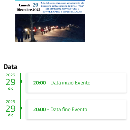
Data
2025
29
20:00
- Data inizio Evento
dic
2025
29
20:00
- Data fine Evento
dic