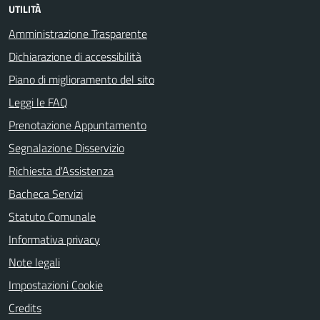
UTILITÀ
Amministrazione Trasparente
Dichiarazione di accessibilità
Piano di miglioramento del sito
Leggi le FAQ
Prenotazione Appuntamento
Segnalazione Disservizio
Richiesta d'Assistenza
Bacheca Servizi
Statuto Comunale
Informativa privacy
Note legali
Impostazioni Cookie
Credits