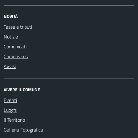
NOVITÀ
Tasse e tributi
Notizie
Comunicati
Coronavirus
Avvisi
VIVERE IL COMUNE
Eventi
Luoghi
Il Territorio
Galleria Fotografica