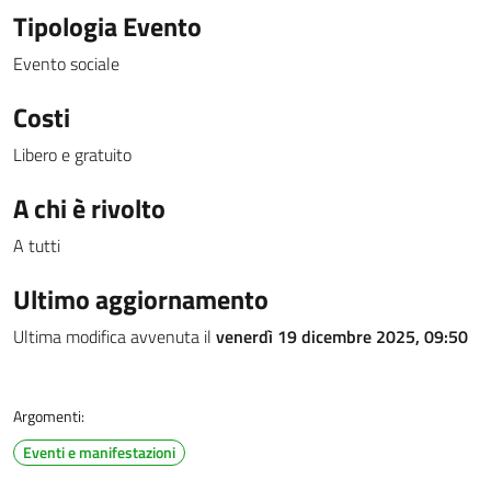
Tipologia Evento
Evento sociale
Costi
Libero e gratuito
A chi è rivolto
A tutti
Ultimo aggiornamento
Ultima modifica avvenuta il
venerdì 19 dicembre 2025, 09:50
Argomenti:
Eventi e manifestazioni