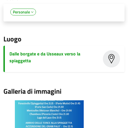
Personale
Luogo
Dalle borgate e da Usseaux verso la
spiaggetta
Galleria di immagini