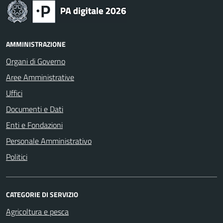
AMMINISTRAZIONE
Organi di Governo
Aree Amministrative
Uffici
Documenti e Dati
Enti e Fondazioni
Personale Amministrativo
Politici
CATEGORIE DI SERVIZIO
Agricoltura e pesca