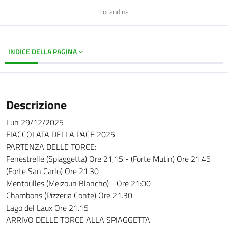
Locandina
INDICE DELLA PAGINA
Descrizione
Lun 29/12/2025
FIACCOLATA DELLA PACE 2025
PARTENZA DELLE TORCE:
Fenestrelle (Spiaggetta) Ore 21,15 - (Forte Mutin) Ore 21.45
(Forte San Carlo) Ore 21.30
Mentoulles (Meizoun Blancho) - Ore 21:00
Chambons (Pizzeria Conte) Ore 21.30
Lago del Laux Ore 21.15
ARRIVO DELLE TORCE ALLA SPIAGGETTA