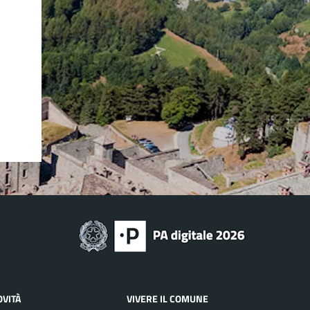
OVITÀ
VIVERE IL COMUNE