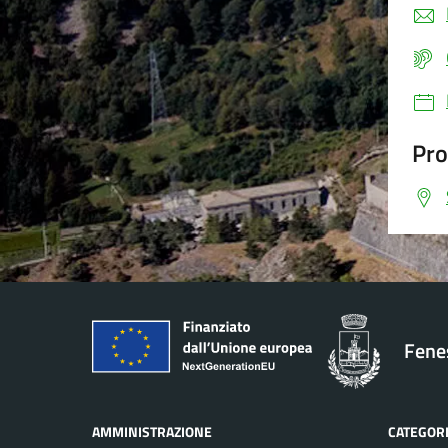
Pro
Fenes
AMMINISTRAZIONE
CATEGORI