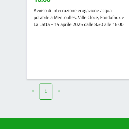
Avviso di interruzione erogazione acqua
potabile a Mentoulles, Ville Cloze, Fondufaux e
La Latta - 14 aprile 2025 dalle 8.30 alle 16.00
«
»
1