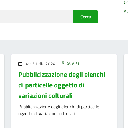
C
A
Cerca
mar 31 dic 2024
-
AVVISI
Pubblicizzazione degli elenchi
di particelle oggetto di
variazioni colturali
Pubblicizzazione degli elenchi di particelle
oggetto di variazioni colturali