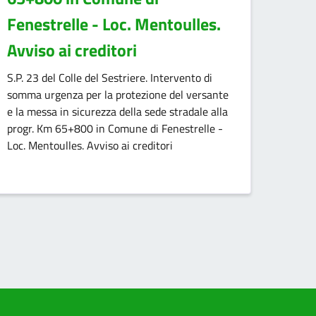
Fenestrelle - Loc. Mentoulles.
Avviso ai creditori
S.P. 23 del Colle del Sestriere. Intervento di
somma urgenza per la protezione del versante
e la messa in sicurezza della sede stradale alla
progr. Km 65+800 in Comune di Fenestrelle -
Loc. Mentoulles. Avviso ai creditori