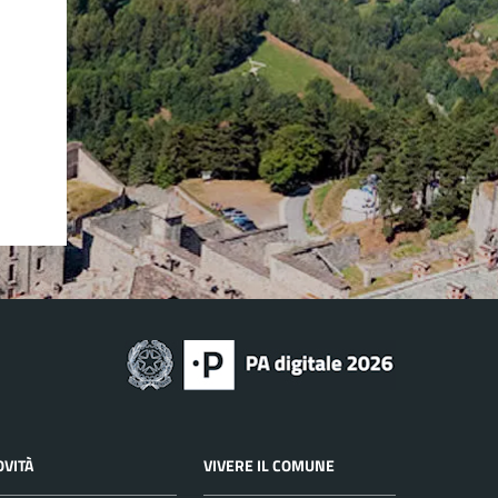
OVITÀ
VIVERE IL COMUNE