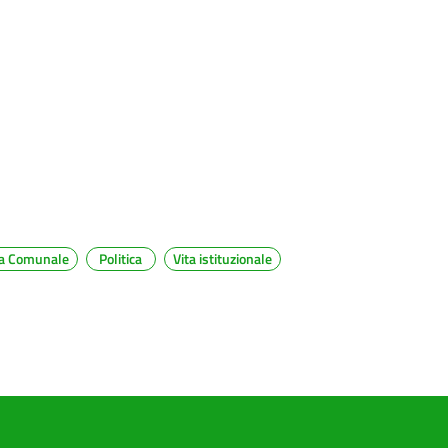
a Comunale
Politica
Vita istituzionale