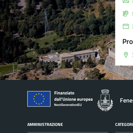
Pro
Fenes
AMMINISTRAZIONE
CATEGORI