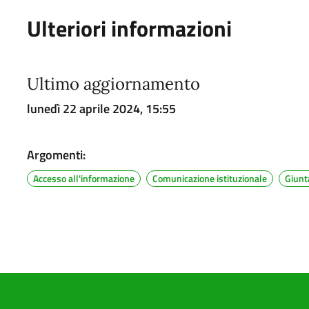
Ulteriori informazioni
Ultimo aggiornamento
lunedì 22 aprile 2024, 15:55
Argomenti:
Accesso all'informazione
Comunicazione istituzionale
Giunt