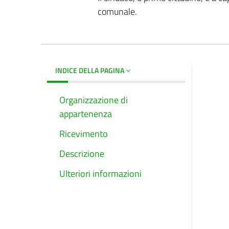
comunale.
INDICE DELLA PAGINA
Organizzazione di
appartenenza
Ricevimento
Descrizione
Ulteriori informazioni