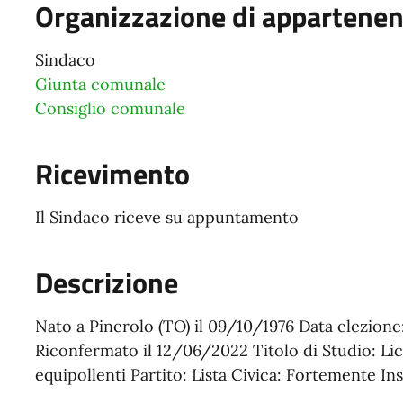
Organizzazione di appartene
Sindaco
Giunta comunale
Consiglio comunale
Ricevimento
Il Sindaco riceve su appuntamento
Descrizione
Nato a Pinerolo (TO) il 09/10/1976 Data elezion
Riconfermato il 12/06/2022 Titolo di Studio: Lic
equipollenti Partito: Lista Civica: Fortemente In