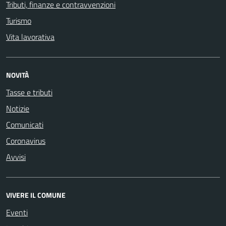
Tributi, finanze e contravvenzioni
Turismo
Vita lavorativa
NOVITÀ
Tasse e tributi
Notizie
Comunicati
Coronavirus
Avvisi
VIVERE IL COMUNE
Eventi