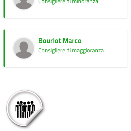
Consigliere di minoranza
Bourlot Marco
Consigliere di maggioranza