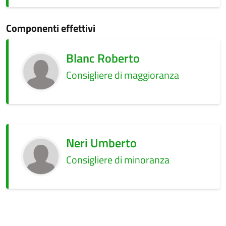
Componenti effettivi
Blanc Roberto
Consigliere di maggioranza
Neri Umberto
Consigliere di minoranza