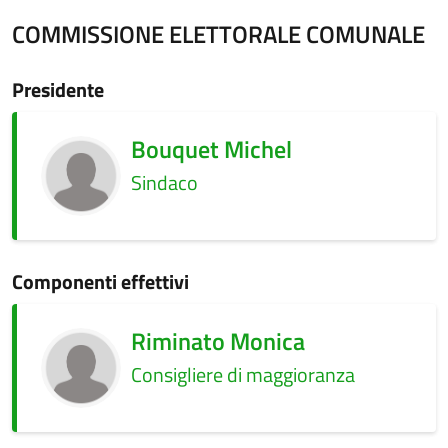
COMMISSIONE ELETTORALE COMUNALE
Presidente
Bouquet Michel
Sindaco
Componenti effettivi
Riminato Monica
Consigliere di maggioranza