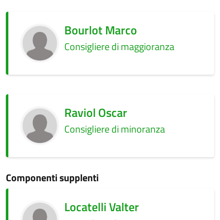
Bourlot Marco
Consigliere di maggioranza
Raviol Oscar
Consigliere di minoranza
Componenti supplenti
Locatelli Valter