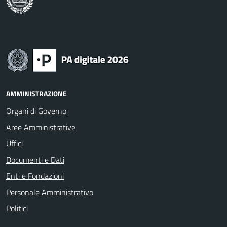
AMMINISTRAZIONE
Organi di Governo
Aree Amministrative
Uffici
Documenti e Dati
Enti e Fondazioni
Personale Amministrativo
Politici