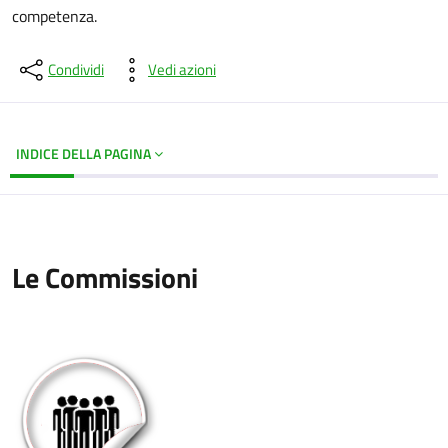
competenza.
Condividi
Vedi azioni
INDICE DELLA PAGINA
Le Commissioni