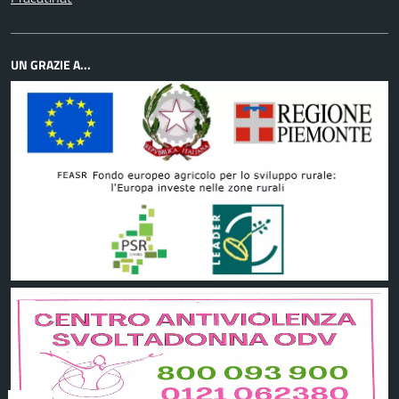
UN GRAZIE A...