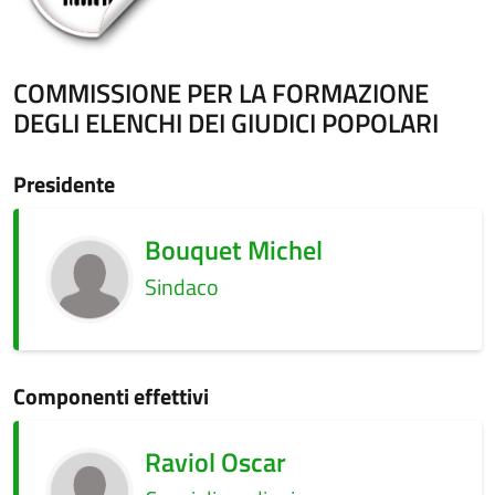
COMMISSIONE PER LA FORMAZIONE
DEGLI ELENCHI DEI GIUDICI POPOLARI
Presidente
Bouquet Michel
Sindaco
Componenti effettivi
Raviol Oscar