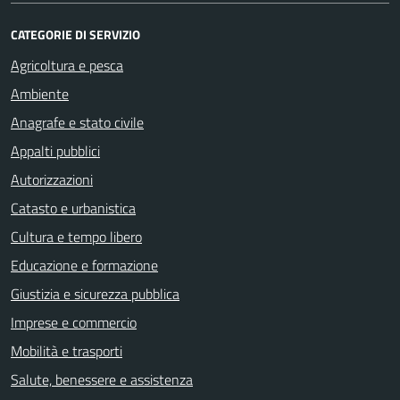
CATEGORIE DI SERVIZIO
Agricoltura e pesca
Ambiente
Anagrafe e stato civile
Appalti pubblici
Autorizzazioni
Catasto e urbanistica
Cultura e tempo libero
Educazione e formazione
Giustizia e sicurezza pubblica
Imprese e commercio
Mobilità e trasporti
Salute, benessere e assistenza