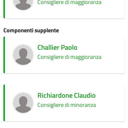
Consigliere di maggioranza
Componenti supplente
Challier Paolo
Consigliere di maggioranza
Richiardone Claudio
Consigliere di minoranza