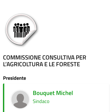
COMMISSIONE CONSULTIVA PER
L’AGRICOLTURA E LE FORESTE
Presidente
Bouquet Michel
Sindaco