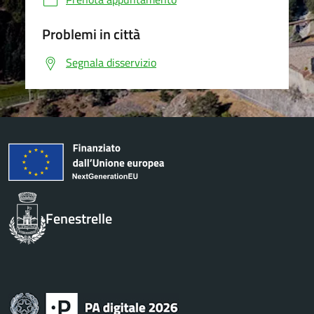
Problemi in città
Segnala disservizio
Fenestrelle