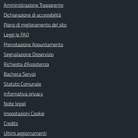
Amministrazione Trasparente
Dichiarazione di accessibilità
Piano di miglioramento del sito
Leggi le FAQ
Prenotazione Appuntamento
Segnalazione Disservizio
Richiesta d'Assistenza
Bacheca Servizi
Statuto Comunale
Informativa privacy
Note legali
Impostazioni Cookie
Credits
Ultimi aggiornamenti