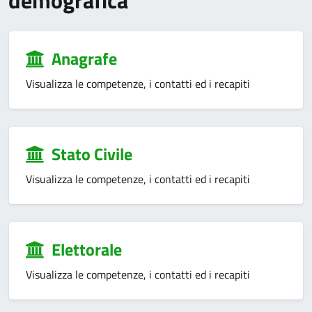
demografica
Anagrafe
Visualizza le competenze, i contatti ed i recapiti
Stato Civile
Visualizza le competenze, i contatti ed i recapiti
Elettorale
Visualizza le competenze, i contatti ed i recapiti