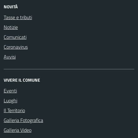
NOVITÀ
Tasse e tributi
Notizie
Comunicati
Coronavirus
Avvisi
VIVERE IL COMUNE
Eventi
Luoghi
Il Territorio
Galleria Fotografica
Galleria Video