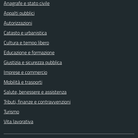
Anagrafe e stato civile
Appalti pubblici
Autorizzazioni
Catasto e urbanistica
Cultura e tempo libero
Educazione e formazione
Giustizia e sicurezza pubblica
Imprese e commercio
Mobilità e trasporti
Salute, benessere e assistenza
Tributi, finanze e contravvenzioni
Turismo
Vita lavorativa