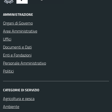
AMMINISTRAZIONE
Organi di Governo
Aree Amministrative
Uffici
Documenti e Dati
Enti e Fondazioni
Personale Amministrativo
Politici
CATEGORIE DI SERVIZIO
Agricoltura e pesca
Ambiente