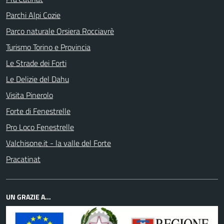
Parchi Alpi Cozie
Parco naturale Orsiera Rocciavrè
Turismo Torino e Provincia
Le Strade dei Forti
Le Delizie del Dahu
Visita Pinerolo
Forte di Fenestrelle
Pro Loco Fenestrelle
Valchisone.it - la valle del Forte
Pracatinat
UN GRAZIE A...