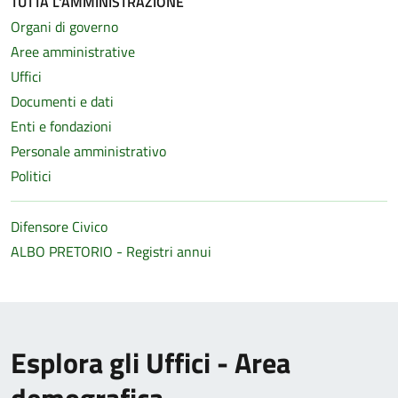
TUTTA L'AMMINISTRAZIONE
Organi di governo
Aree amministrative
Uffici
Documenti e dati
Enti e fondazioni
Personale amministrativo
Politici
Difensore Civico
ALBO PRETORIO - Registri annui
Esplora gli Uffici - Area