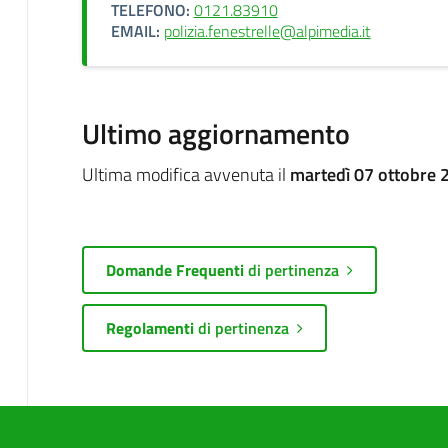
TELEFONO:
0121.83910
EMAIL:
polizia.fenestrelle@alpimedia.it
Ultimo aggiornamento
Ultima modifica avvenuta il
martedì 07 ottobre 
Domande Frequenti
di pertinenza
Regolamenti
di pertinenza