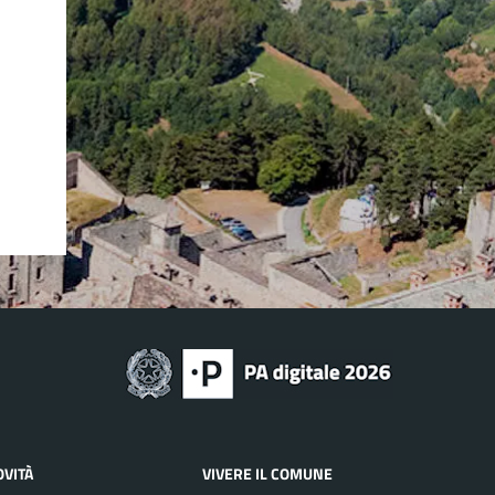
OVITÀ
VIVERE IL COMUNE