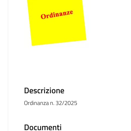
Descrizione
Ordinanza n. 32/2025
Documenti