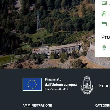
Pro
Fenes
AMMINISTRAZIONE
CATEGORI