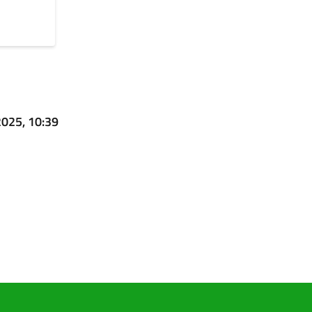
2025, 10:39