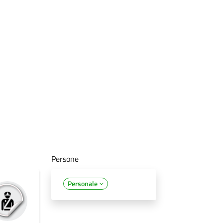
Persone
Personale