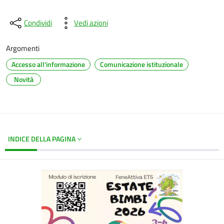
Condividi
Vedi azioni
Argomenti
Accesso all'informazione
Comunicazione istituzionale
Novità
INDICE DELLA PAGINA