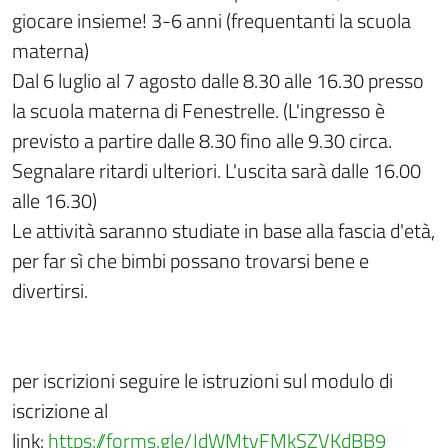
giocare insieme! 3-6 anni (frequentanti la scuola
materna)
Dal 6 luglio al 7 agosto dalle 8.30 alle 16.30 presso
la scuola materna di Fenestrelle. (L'ingresso è
previsto a partire dalle 8.30 fino alle 9.30 circa.
Segnalare ritardi ulteriori. L'uscita sarà dalle 16.00
alle 16.30)
Le attività saranno studiate in base alla fascia d'età,
per far sì che bimbi possano trovarsi bene e
divertirsi.
per iscrizioni seguire le istruzioni sul modulo di
iscrizione al
link:
https://forms.gle/JdWMtvFMkSZVKdBB9