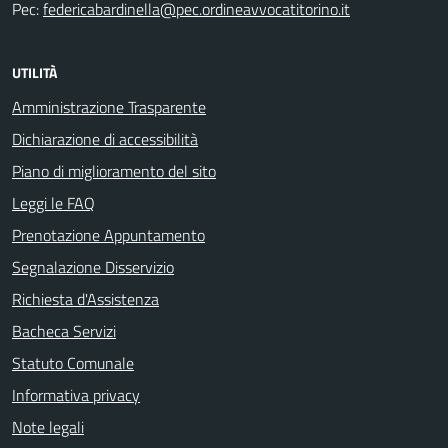
Pec:
federicabardinella@pec.ordineavvocatitorino.it
UTILITÀ
Amministrazione Trasparente
Dichiarazione di accessibilità
Piano di miglioramento del sito
Leggi le FAQ
Prenotazione Appuntamento
Segnalazione Disservizio
Richiesta d'Assistenza
Bacheca Servizi
Statuto Comunale
Informativa privacy
Note legali