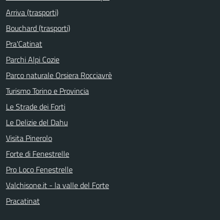
Arriva (trasporti)
Bouchard (trasporti)
Pra'Catinat
Parchi Alpi Cozie
Parco naturale Orsiera Rocciavrè
Turismo Torino e Provincia
Le Strade dei Forti
Le Delizie del Dahu
Visita Pinerolo
Forte di Fenestrelle
Pro Loco Fenestrelle
Valchisone.it - la valle del Forte
Pracatinat