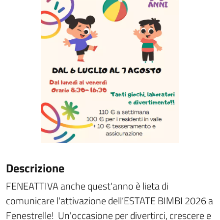
Descrizione
FENEATTIVA anche quest'anno è lieta di
comunicare l'attivazione dell’ESTATE BIMBI 2026 a
Fenestrelle! Un'occasione per divertirci, crescere e