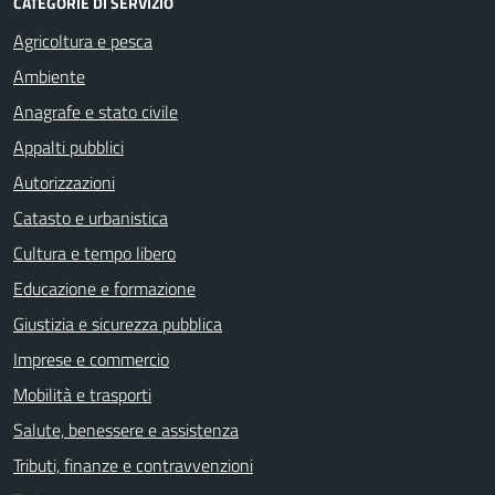
CATEGORIE DI SERVIZIO
Agricoltura e pesca
Ambiente
Anagrafe e stato civile
Appalti pubblici
Autorizzazioni
Catasto e urbanistica
Cultura e tempo libero
Educazione e formazione
Giustizia e sicurezza pubblica
Imprese e commercio
Mobilità e trasporti
Salute, benessere e assistenza
Tributi, finanze e contravvenzioni