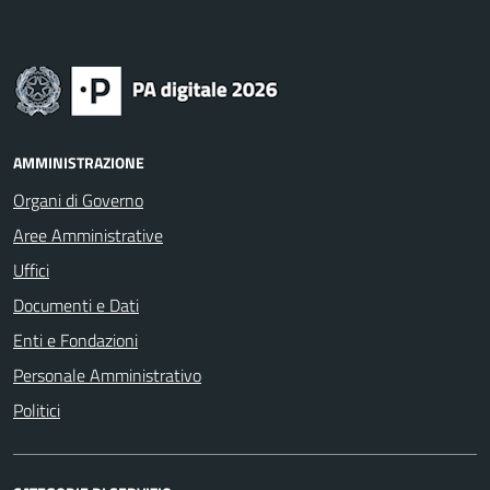
AMMINISTRAZIONE
Organi di Governo
Aree Amministrative
Uffici
Documenti e Dati
Enti e Fondazioni
Personale Amministrativo
Politici