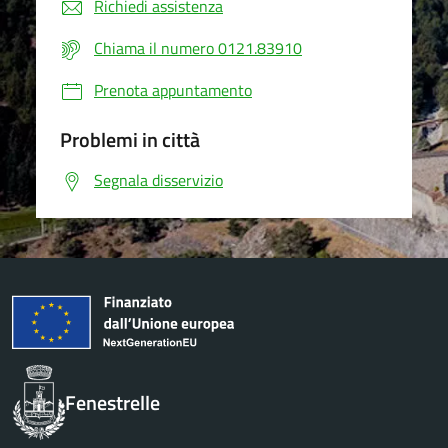
Richiedi assistenza
Chiama il numero 0121.83910
Prenota appuntamento
Problemi in città
Segnala disservizio
Fenestrelle