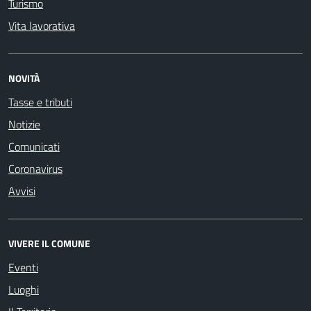
Turismo
Vita lavorativa
NOVITÀ
Tasse e tributi
Notizie
Comunicati
Coronavirus
Avvisi
VIVERE IL COMUNE
Eventi
Luoghi